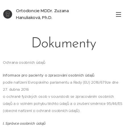
Ortodoncie MDDr. Zuzana
Hanuliaková, Ph.D.
Dokumenty
Ochrana osobních údajů
Informace pro pacienty o zpracování osobních údajů
podle nařízení Evropského parlamentu a Rady (EU) 2016/679ze dne
27. dubna 2016
o ochraně fyzických osob v souvislosti se zpracováním osobních
údajů a o volném pohybu těchto údajů a o zrušení směrnice 95/46/ES
(obecné nařízení o ochraně osobních údajů).
I. Správce osobních údajů